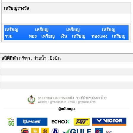
เหรียญรางวัล
เหรียญ
เหรียญ
เหรียญ
เหรียญ
รวม
ทอง เหรียญ
เงิน เหรียญ
ทองแดง เหรียญ
สถิติกีฬา
กรีฑา , ว่ายน้ำ , ยิงปืน