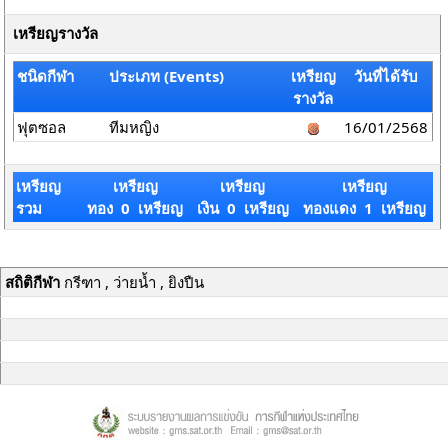
เหรียญรางวัล
ชนิดกีฬา
ประเภท (Events)
เหรียญ
วันที่ได้รับ
รางวัล
ฟุตซอล
ทีมหญิง
16/01/2568
เหรียญ
เหรียญ
เหรียญ
เหรียญ
รวม
ทอง 0 เหรียญ
เงิน 0 เหรียญ
ทองแดง 1 เหรียญ
สถิติกีฬา
กรีฑา , ว่ายน้ำ , ยิงปืน