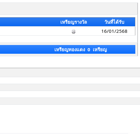
เหรียญรางวัล
วันที่ได้รับ
16/01/2568
เหรียญทองแดง 0 เหรียญ