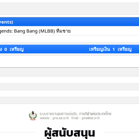
vents)
gends: Bang Bang (MLBB) ทีมชาย
ง 0 เหรียญ
เหรียญเงิน 1 เหรียญ