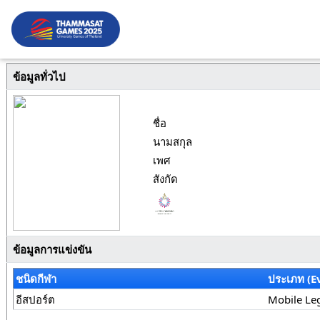
ข้อมูลทั่วไป
ชื่อ
นามสกุล
เพศ
สังกัด
ข้อมูลการแข่งขัน
ชนิดกีฬา
ประเภท (E
อีสปอร์ต
Mobile Le