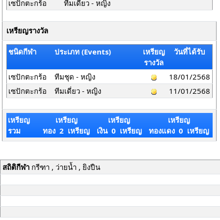
เซปักตะกร้อ
ทีมเดี่ยว - หญิง
เหรียญรางวัล
ชนิดกีฬา
ประเภท (Events)
เหรียญ
วันที่ได้รับ
รางวัล
เซปักตะกร้อ
ทีมชุด - หญิง
18/01/2568
เซปักตะกร้อ
ทีมเดี่ยว - หญิง
11/01/2568
เหรียญ
เหรียญ
เหรียญ
เหรียญ
รวม
ทอง 2 เหรียญ
เงิน 0 เหรียญ
ทองแดง 0 เหรียญ
สถิติกีฬา
กรีฑา , ว่ายน้ำ , ยิงปืน