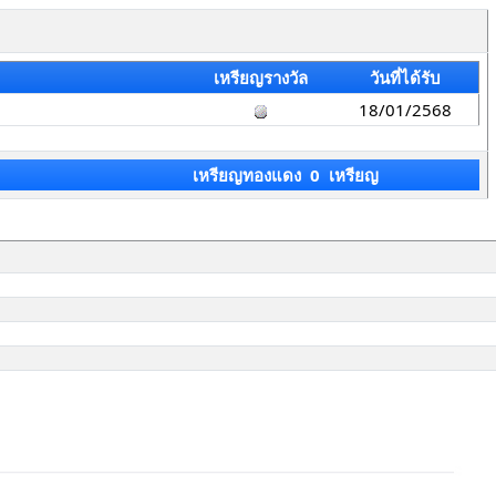
เหรียญรางวัล
วันที่ได้รับ
18/01/2568
เหรียญทองแดง 0 เหรียญ