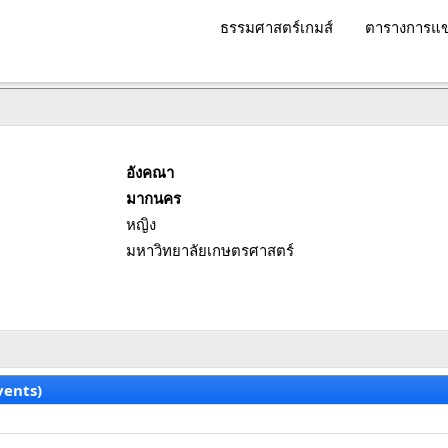
ธรรมศาสตร์เกมส์
ตารางการแข
อังคณา
มากนคร
หญิง
มหาวิทยาลัยเกษตรศาสตร์
vents)