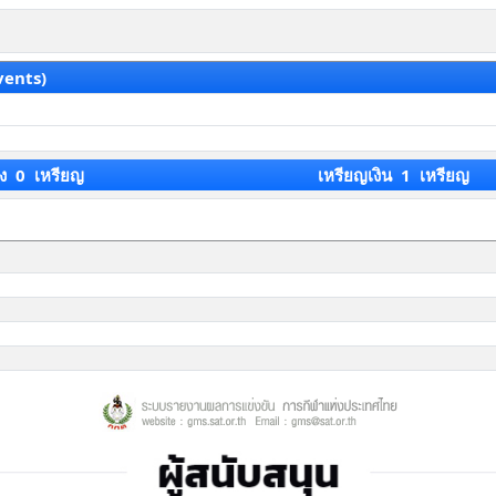
vents)
ง 0 เหรียญ
เหรียญเงิน 1 เหรียญ