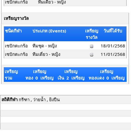
เซปักตะกร้อ
ทีมเดี่ยว - หญิง
เหรียญรางวัล
ชนิดกีฬา
ประเภท (Events)
เหรียญ
วันที่ได้รับ
รางวัล
เซปักตะกร้อ
ทีมชุด - หญิง
18/01/2568
เซปักตะกร้อ
ทีมเดี่ยว - หญิง
11/01/2568
เหรียญ
เหรียญ
เหรียญ
เหรียญ
รวม
ทอง 0 เหรียญ
เงิน 2 เหรียญ
ทองแดง 0 เหรียญ
สถิติกีฬา
กรีฑา , ว่ายน้ำ , ยิงปืน