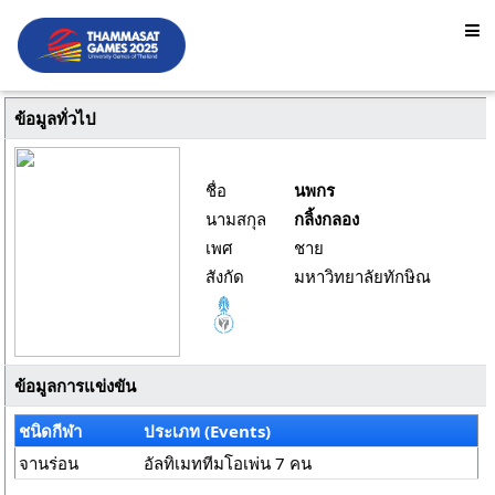
ข้อมูลทั่วไป
ชื่อ
นพกร
นามสกุล
กลิ้งกลอง
เพศ
ชาย
สังกัด
มหาวิทยาลัยทักษิณ
ข้อมูลการแข่งขัน
ชนิดกีฬา
ประเภท (Events)
จานร่อน
อัลทิเมททีมโอเพ่น 7 คน