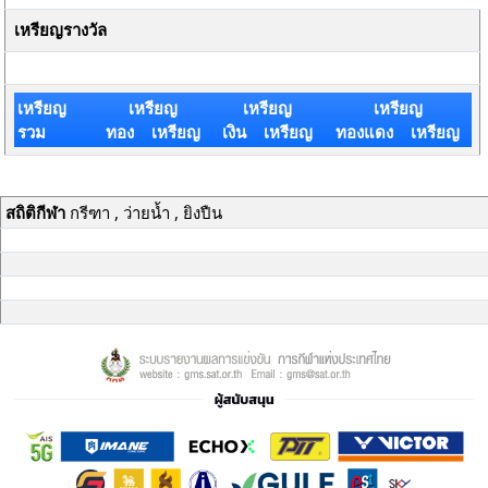
เหรียญรางวัล
เหรียญ
เหรียญ
เหรียญ
เหรียญ
รวม
ทอง เหรียญ
เงิน เหรียญ
ทองแดง เหรียญ
สถิติกีฬา
กรีฑา , ว่ายน้ำ , ยิงปืน