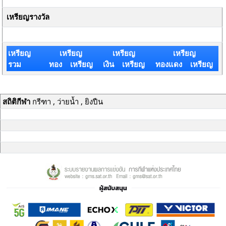
เหรียญรางวัล
เหรียญ
เหรียญ
เหรียญ
เหรียญ
รวม
ทอง เหรียญ
เงิน เหรียญ
ทองแดง เหรียญ
สถิติกีฬา
กรีฑา , ว่ายน้ำ , ยิงปืน