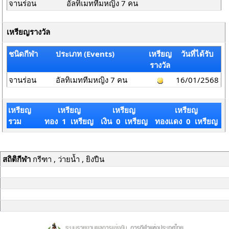
จานร่อน
อัลทิเมททีมหญิง 7 คน
เหรียญรางวัล
ชนิดกีฬา
ประเภท (Events)
เหรียญ
วันที่ได้รับ
รางวัล
จานร่อน
อัลทิเมททีมหญิง 7 คน
16/01/2568
เหรียญ
เหรียญ
เหรียญ
เหรียญ
รวม
ทอง 1 เหรียญ
เงิน 0 เหรียญ
ทองแดง 0 เหรียญ
สถิติกีฬา
กรีฑา , ว่ายน้ำ , ยิงปืน