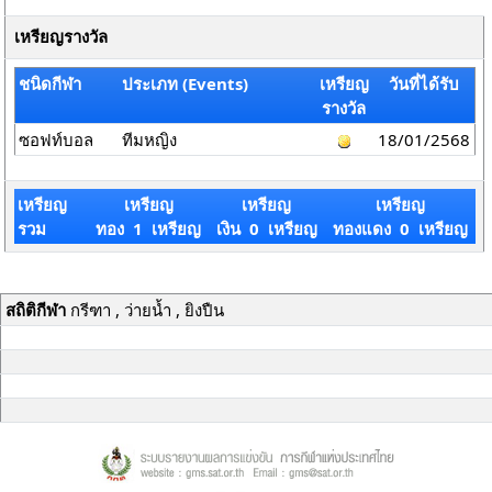
เหรียญรางวัล
ชนิดกีฬา
ประเภท (Events)
เหรียญ
วันที่ได้รับ
รางวัล
ซอฟท์บอล
ทีมหญิง
18/01/2568
เหรียญ
เหรียญ
เหรียญ
เหรียญ
รวม
ทอง 1 เหรียญ
เงิน 0 เหรียญ
ทองแดง 0 เหรียญ
สถิติกีฬา
กรีฑา , ว่ายน้ำ , ยิงปืน