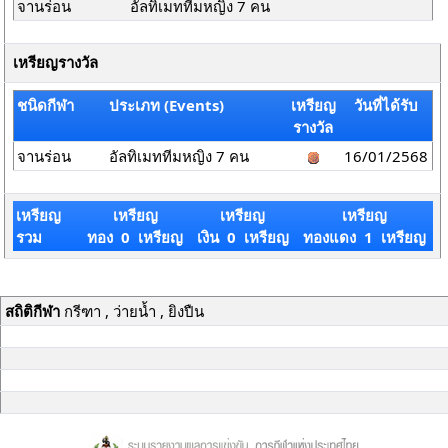
จานร่อน
อัลทิเมททีมหญิง 7 คน
เหรียญรางวัล
ชนิดกีฬา
ประเภท (Events)
เหรียญ
วันที่ได้รับ
รางวัล
จานร่อน
อัลทิเมททีมหญิง 7 คน
16/01/2568
เหรียญ
เหรียญ
เหรียญ
เหรียญ
รวม
ทอง 0 เหรียญ
เงิน 0 เหรียญ
ทองแดง 1 เหรียญ
สถิติกีฬา
กรีฑา , ว่ายน้ำ , ยิงปืน