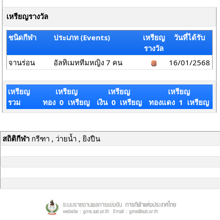
เหรียญรางวัล
ชนิดกีฬา
ประเภท (Events)
เหรียญ
วันที่ได้รับ
รางวัล
จานร่อน
อัลทิเมททีมหญิง 7 คน
16/01/2568
เหรียญ
เหรียญ
เหรียญ
เหรียญ
รวม
ทอง 0 เหรียญ
เงิน 0 เหรียญ
ทองแดง 1 เหรียญ
สถิติกีฬา
กรีฑา , ว่ายน้ำ , ยิงปืน