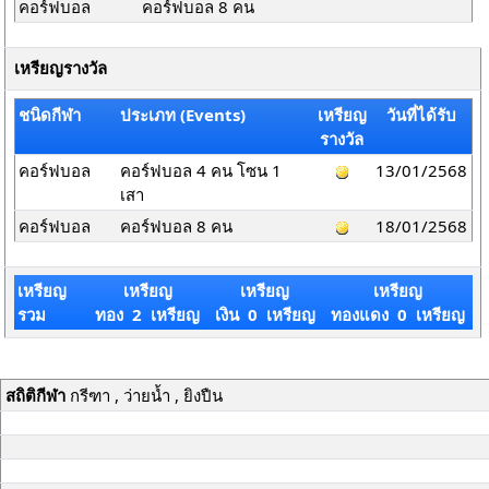
คอร์ฟบอล
คอร์ฟบอล 8 คน
เหรียญรางวัล
ชนิดกีฬา
ประเภท (Events)
เหรียญ
วันที่ได้รับ
รางวัล
คอร์ฟบอล
คอร์ฟบอล 4 คน โซน 1
13/01/2568
เสา
คอร์ฟบอล
คอร์ฟบอล 8 คน
18/01/2568
เหรียญ
เหรียญ
เหรียญ
เหรียญ
รวม
ทอง 2 เหรียญ
เงิน 0 เหรียญ
ทองแดง 0 เหรียญ
สถิติกีฬา
กรีฑา , ว่ายน้ำ , ยิงปืน