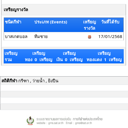
เหรียญรางวัล
ชนิดกีฬา
ประเภท (Events)
เหรียญ
วันที่ได้รับ
รางวัล
บาสเกตบอล
ทีมชาย
17/01/2568
เหรียญ
เหรียญ
เหรียญ
เหรียญ
รวม
ทอง 0 เหรียญ
เงิน 0 เหรียญ
ทองแดง 1 เหรียญ
สถิติกีฬา
กรีฑา , ว่ายน้ำ , ยิงปืน