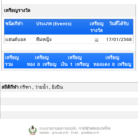
เหรียญรางวัล
ชนิดกีฬา
ประเภท (Events)
เหรียญ
วันที่ได้รับ
รางวัล
แฮนด์บอล
ทีมหญิง
17/01/2568
เหรียญ
เหรียญ
เหรียญ
เหรียญ
รวม
ทอง 0 เหรียญ
เงิน 1 เหรียญ
ทองแดง 0 เหรียญ
สถิติกีฬา
กรีฑา , ว่ายน้ำ , ยิงปืน