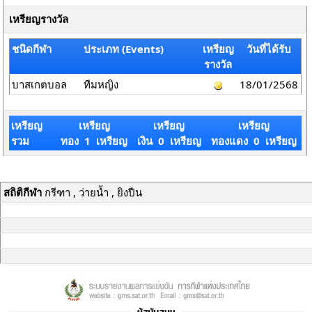
เหรียญรางวัล
ชนิดกีฬา
ประเภท (Events)
เหรียญ
วันที่ได้รับ
รางวัล
บาสเกตบอล
ทีมหญิง
18/01/2568
เหรียญ
เหรียญ
เหรียญ
เหรียญ
รวม
ทอง 1 เหรียญ
เงิน 0 เหรียญ
ทองแดง 0 เหรียญ
สถิติกีฬา
กรีฑา , ว่ายน้ำ , ยิงปืน