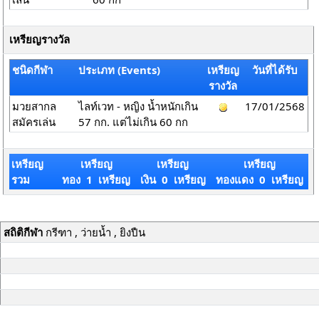
เหรียญรางวัล
ชนิดกีฬา
ประเภท (Events)
เหรียญ
วันที่ได้รับ
รางวัล
มวยสากล
ไลท์เวท - หญิง น้ำหนักเกิน
17/01/2568
สมัครเล่น
57 กก. แต่ไม่เกิน 60 กก
เหรียญ
เหรียญ
เหรียญ
เหรียญ
รวม
ทอง 1 เหรียญ
เงิน 0 เหรียญ
ทองแดง 0 เหรียญ
สถิติกีฬา
กรีฑา , ว่ายน้ำ , ยิงปืน