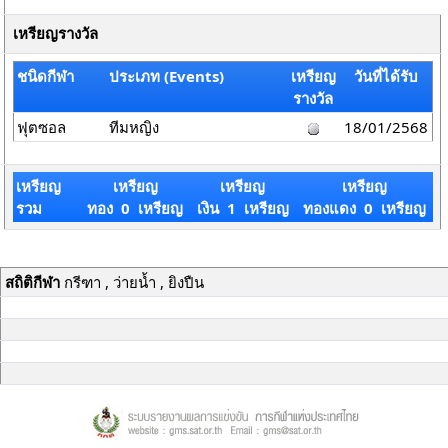
เหรียญรางวัล
ชนิดกีฬา
ประเภท (Events)
เหรียญ
วันที่ได้รับ
รางวัล
ฟุตซอล
ทีมหญิง
18/01/2568
เหรียญ
เหรียญ
เหรียญ
เหรียญ
รวม
ทอง 0 เหรียญ
เงิน 1 เหรียญ
ทองแดง 0 เหรียญ
สถิติกีฬา
กรีฑา , ว่ายน้ำ , ยิงปืน