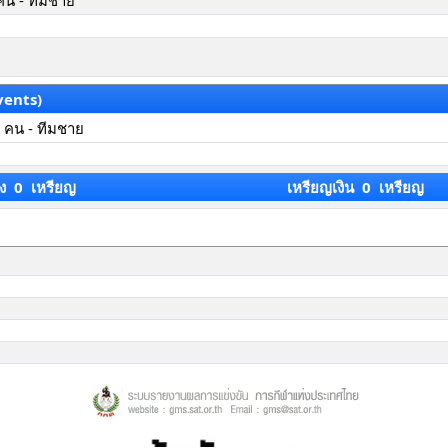
คน - ทีมชาย
vents)
 คน - ทีมชาย
ง 0 เหรียญ
เหรียญเงิน 0 เหรียญ