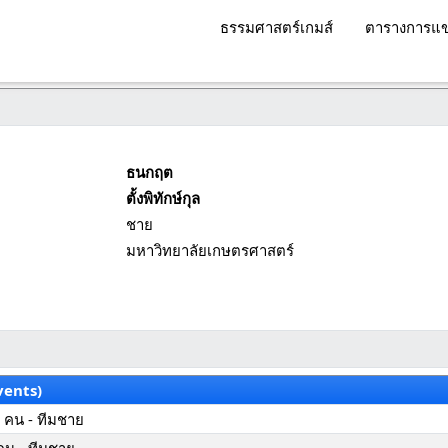
ธรรมศาสตร์เกมส์
ตารางการแข
ธนกฤต
ตั้งพิทักษ์กุล
ชาย
มหาวิทยาลัยเกษตรศาสตร์
vents)
 คน - ทีมชาย