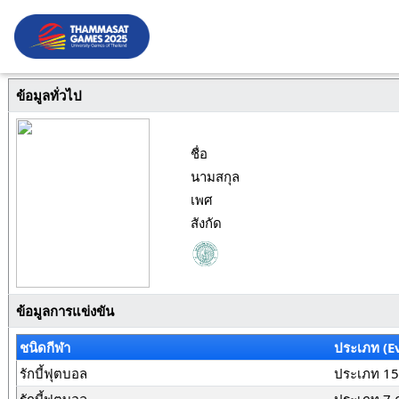
ข้อมูลทั่วไป
ชื่อ
นามสกุล
เพศ
สังกัด
ข้อมูลการแข่งขัน
ชนิดกีฬา
ประเภท (E
รักบี้ฟุตบอล
ประเภท 15