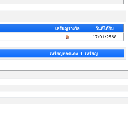
เหรียญรางวัล
วันที่ได้รับ
17/01/2568
เหรียญทองแดง 1 เหรียญ