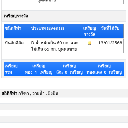
เหรียญรางวัล
ชนิดกีฬา
ประเภท (Events)
เหรียญ
วันที่ได้รับ
รางวัล
ปันจักสีลัต
D น้ำหนักเกิน 60 กก. และ
13/01/2568
ไม่เกิน 65 กก. บุคคลชาย
เหรียญ
เหรียญ
เหรียญ
เหรียญ
รวม
ทอง 1 เหรียญ
เงิน 0 เหรียญ
ทองแดง 0 เหรียญ
สถิติกีฬา
กรีฑา , ว่ายน้ำ , ยิงปืน