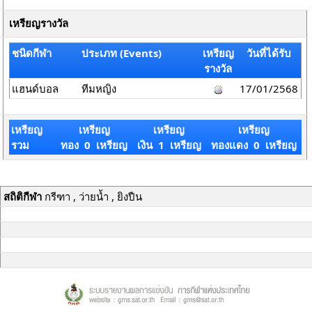
เหรียญรางวัล
ชนิดกีฬา
ประเภท (Events)
เหรียญ
วันที่ได้รับ
รางวัล
แฮนด์บอล
ทีมหญิง
17/01/2568
เหรียญ
เหรียญ
เหรียญ
เหรียญ
รวม
ทอง 0 เหรียญ
เงิน 1 เหรียญ
ทองแดง 0 เหรียญ
สถิติกีฬา
กรีฑา , ว่ายน้ำ , ยิงปืน