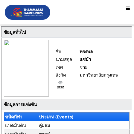
ข้อมูลทั่วไป
ชื่อ
ทรงพล
นามสกุล
แซ่ม้า
เพศ
ชาย
สังกัด
มหาวิทยาลัยกรุงเทพ
ข้อมูลการแข่งขัน
ชนิดกีฬา
ประเภท (Events)
แบดมินตัน
คู่ผสม