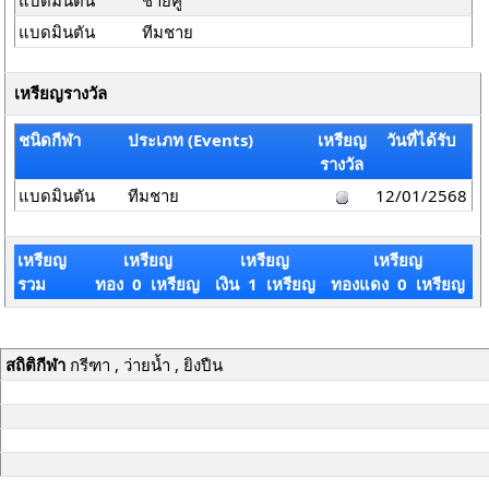
แบดมินตัน
ชายคู่
แบดมินตัน
ทีมชาย
เหรียญรางวัล
ชนิดกีฬา
ประเภท (Events)
เหรียญ
วันที่ได้รับ
รางวัล
แบดมินตัน
ทีมชาย
12/01/2568
เหรียญ
เหรียญ
เหรียญ
เหรียญ
รวม
ทอง 0 เหรียญ
เงิน 1 เหรียญ
ทองแดง 0 เหรียญ
สถิติกีฬา
กรีฑา , ว่ายน้ำ , ยิงปืน