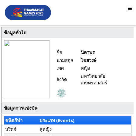
ข้อมูลทั่วไป
ชื่อ
นิดาพร
นามสกุล
ไชยวงษ์
เพศ
หญิง
มหาวิทยาลัย
สังกัด
เกษตรศาสตร์
ข้อมูลการแข่งขัน
ชนิดกีฬา
ประเภท (Events)
บริดจ์
คู่หญิง