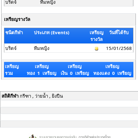
บริดจ์
ทีมหญิง
เหรียญรางวัล
ชนิดกีฬา
ประเภท (Events)
เหรียญ
วันที่ได้รับ
รางวัล
บริดจ์
ทีมหญิง
15/01/2568
เหรียญ
เหรียญ
เหรียญ
เหรียญ
รวม
ทอง 1 เหรียญ
เงิน 0 เหรียญ
ทองแดง 0 เหรียญ
สถิติกีฬา
กรีฑา , ว่ายน้ำ , ยิงปืน