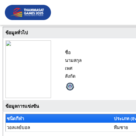
ข้อมูลทั่วไป
ชื่อ
นามสกุล
เพศ
สังกัด
ข้อมูลการแข่งขัน
ชนิดกีฬา
ประเภท (E
วอลเลย์บอล
ทีมชาย