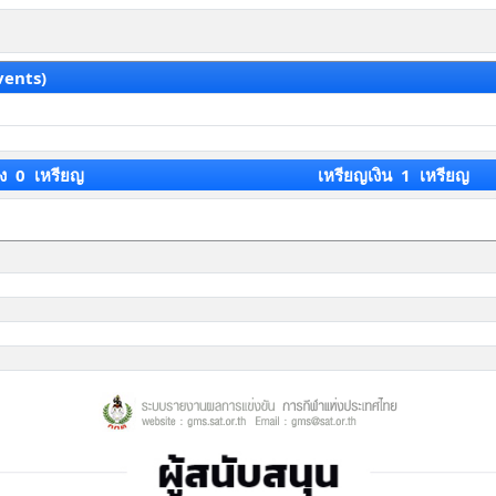
vents)
ง 0 เหรียญ
เหรียญเงิน 1 เหรียญ