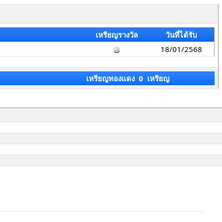
เหรียญรางวัล
วันที่ได้รับ
18/01/2568
เหรียญทองแดง 0 เหรียญ