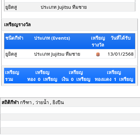
ยูยิตสู
ประเภท Jujitsu ทีมชาย
เหรียญรางวัล
ชนิดกีฬา
ประเภท (Events)
เหรียญ
วันที่ได้รับ
รางวัล
ยูยิตสู
ประเภท Jujitsu ทีมชาย
13/01/2568
เหรียญ
เหรียญ
เหรียญ
เหรียญ
รวม
ทอง 0 เหรียญ
เงิน 0 เหรียญ
ทองแดง 1 เหรียญ
สถิติกีฬา
กรีฑา , ว่ายน้ำ , ยิงปืน