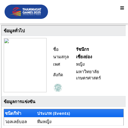
ข้อมูลทั่วไป
ชื่อ
รัชนีกร
นามสกุล
เซี่ยงย่อง
เพศ
หญิง
มหาวิทยาลัย
สังกัด
เกษตรศาสตร์
ข้อมูลการแข่งขัน
ชนิดกีฬา
ประเภท (Events)
วอลเลย์บอล
ทีมหญิง