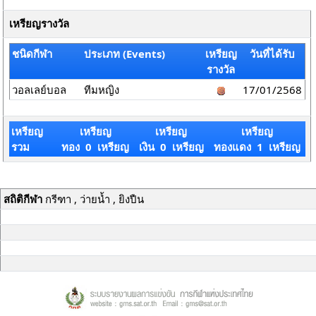
เหรียญรางวัล
ชนิดกีฬา
ประเภท (Events)
เหรียญ
วันที่ได้รับ
รางวัล
วอลเลย์บอล
ทีมหญิง
17/01/2568
เหรียญ
เหรียญ
เหรียญ
เหรียญ
รวม
ทอง 0 เหรียญ
เงิน 0 เหรียญ
ทองแดง 1 เหรียญ
สถิติกีฬา
กรีฑา , ว่ายน้ำ , ยิงปืน