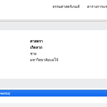
ธรรมศาสตร์เกมส์
ตารางการแข
ศาสตรา
เกิดลาภ
ชาย
มหาวิทยาลัยแม่โจ้
vents)