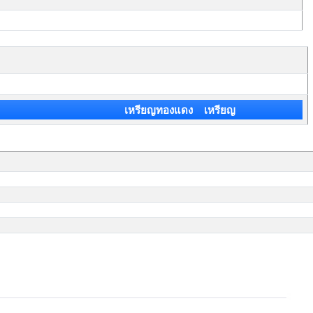
เหรียญทองแดง เหรียญ