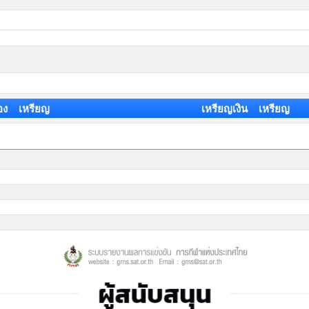
อง เหรียญ
เหรียญเงิน เหรียญ