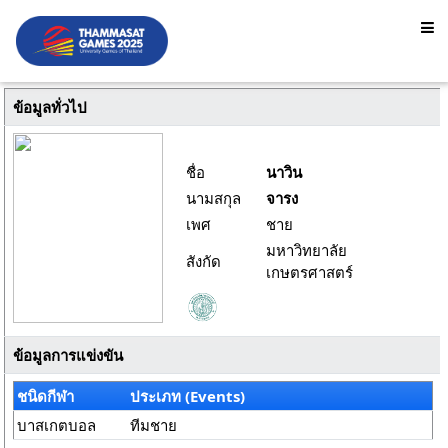
ข้อมูลทั่วไป
ชื่อ
นาวิน
นามสกุล
จารง
เพศ
ชาย
มหาวิทยาลัย
สังกัด
เกษตรศาสตร์
ข้อมูลการแข่งขัน
ชนิดกีฬา
ประเภท (Events)
บาสเกตบอล
ทีมชาย