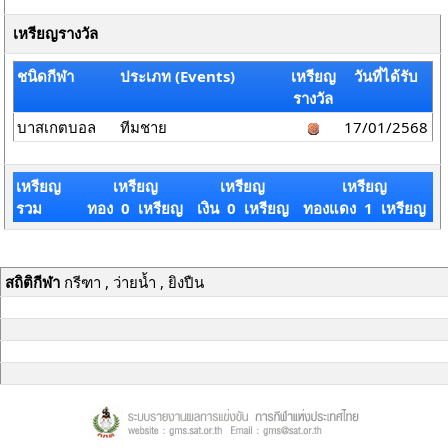
เหรียญรางวัล
ชนิดกีฬา
ประเภท (Events)
เหรียญ
วันที่ได้รับ
รางวัล
บาสเกตบอล
ทีมชาย
17/01/2568
เหรียญ
เหรียญ
เหรียญ
เหรียญ
รวม
ทอง 0 เหรียญ
เงิน 0 เหรียญ
ทองแดง 1 เหรียญ
สถิติกีฬา
กรีฑา , ว่ายน้ำ , ยิงปืน