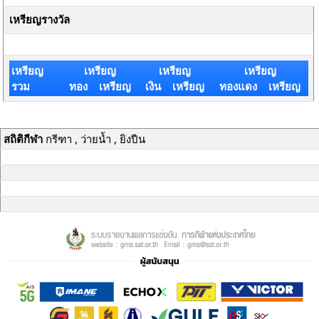
เหรียญรางวัล
เหรียญ
เหรียญ
เหรียญ
เหรียญ
รวม
ทอง เหรียญ
เงิน เหรียญ
ทองแดง เหรียญ
สถิติกีฬา
กรีฑา , ว่ายน้ำ , ยิงปืน