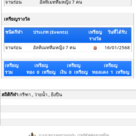
จานร่อน
อัลทิเมททีมหญิง 7 คน
เหรียญรางวัล
ชนิดกีฬา
ประเภท (Events)
เหรียญ
วันที่ได้รับ
รางวัล
จานร่อน
อัลทิเมททีมหญิง 7 คน
16/01/2568
เหรียญ
เหรียญ
เหรียญ
เหรียญ
รวม
ทอง 0 เหรียญ
เงิน 0 เหรียญ
ทองแดง 1 เหรียญ
สถิติกีฬา
กรีฑา , ว่ายน้ำ , ยิงปืน