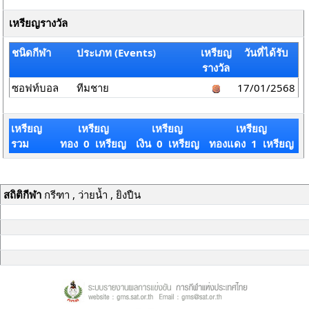
เหรียญรางวัล
ชนิดกีฬา
ประเภท (Events)
เหรียญ
วันที่ได้รับ
รางวัล
ซอฟท์บอล
ทีมชาย
17/01/2568
เหรียญ
เหรียญ
เหรียญ
เหรียญ
รวม
ทอง 0 เหรียญ
เงิน 0 เหรียญ
ทองแดง 1 เหรียญ
สถิติกีฬา
กรีฑา , ว่ายน้ำ , ยิงปืน