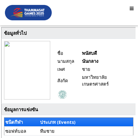
ข้อมูลทั่วไป
ชื่อ
พนัสบดี
นามสกุล
นันกลาง
เพศ
ชาย
มหาวิทยาลัย
สังกัด
เกษตรศาสตร์
ข้อมูลการแข่งขัน
ชนิดกีฬา
ประเภท (Events)
ซอฟท์บอล
ทีมชาย