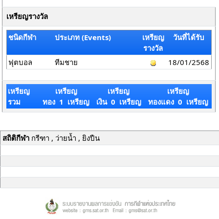
เหรียญรางวัล
ชนิดกีฬา
ประเภท (Events)
เหรียญ
วันที่ได้รับ
รางวัล
ฟุตบอล
ทีมชาย
18/01/2568
เหรียญ
เหรียญ
เหรียญ
เหรียญ
รวม
ทอง 1 เหรียญ
เงิน 0 เหรียญ
ทองแดง 0 เหรียญ
สถิติกีฬา
กรีฑา , ว่ายน้ำ , ยิงปืน