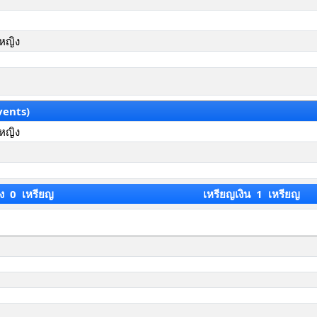
วหญิง
vents)
วหญิง
ง 0 เหรียญ
เหรียญเงิน 1 เหรียญ