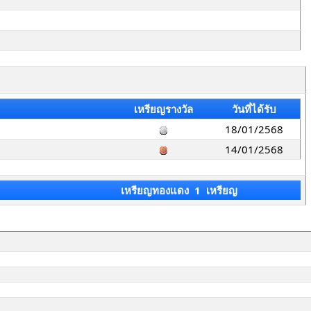
เหรียญรางวัล
วันที่ได้รับ
18/01/2568
14/01/2568
เหรียญทองแดง 1 เหรียญ