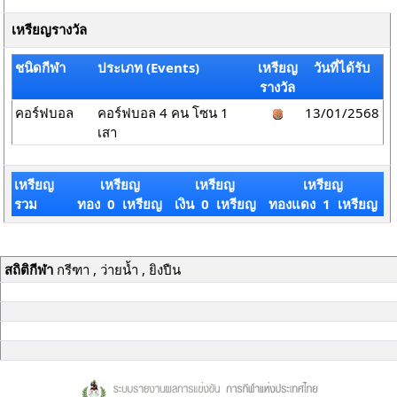
เหรียญรางวัล
ชนิดกีฬา
ประเภท (Events)
เหรียญ
วันที่ได้รับ
รางวัล
คอร์ฟบอล
คอร์ฟบอล 4 คน โซน 1
13/01/2568
เสา
เหรียญ
เหรียญ
เหรียญ
เหรียญ
รวม
ทอง 0 เหรียญ
เงิน 0 เหรียญ
ทองแดง 1 เหรียญ
สถิติกีฬา
กรีฑา , ว่ายน้ำ , ยิงปืน