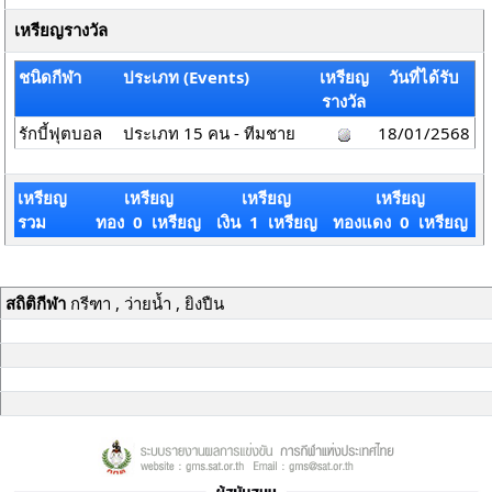
เหรียญรางวัล
ชนิดกีฬา
ประเภท (Events)
เหรียญ
วันที่ได้รับ
รางวัล
รักบี้ฟุตบอล
ประเภท 15 คน - ทีมชาย
18/01/2568
เหรียญ
เหรียญ
เหรียญ
เหรียญ
รวม
ทอง 0 เหรียญ
เงิน 1 เหรียญ
ทองแดง 0 เหรียญ
สถิติกีฬา
กรีฑา , ว่ายน้ำ , ยิงปืน