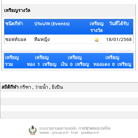
เหรียญรางวัล
ชนิดกีฬา
ประเภท (Events)
เหรียญ
วันที่ได้รับ
รางวัล
ซอฟท์บอล
ทีมหญิง
18/01/2568
เหรียญ
เหรียญ
เหรียญ
เหรียญ
รวม
ทอง 1 เหรียญ
เงิน 0 เหรียญ
ทองแดง 0 เหรียญ
สถิติกีฬา
กรีฑา , ว่ายน้ำ , ยิงปืน