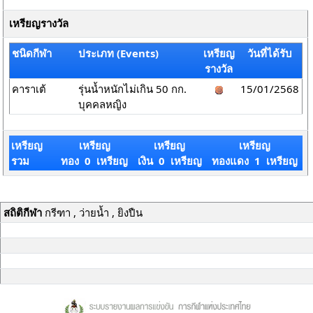
เหรียญรางวัล
ชนิดกีฬา
ประเภท (Events)
เหรียญ
วันที่ได้รับ
รางวัล
คาราเต้
รุ่นน้ำหนักไม่เกิน 50 กก.
15/01/2568
บุคคลหญิง
เหรียญ
เหรียญ
เหรียญ
เหรียญ
รวม
ทอง 0 เหรียญ
เงิน 0 เหรียญ
ทองแดง 1 เหรียญ
สถิติกีฬา
กรีฑา , ว่ายน้ำ , ยิงปืน