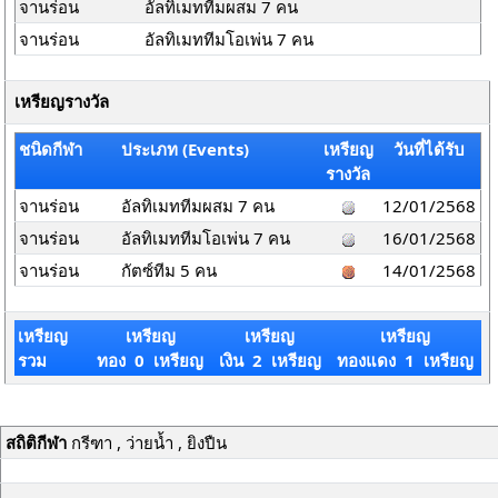
จานร่อน
อัลทิเมททีมผสม 7 คน
จานร่อน
อัลทิเมททีมโอเพ่น 7 คน
เหรียญรางวัล
ชนิดกีฬา
ประเภท (Events)
เหรียญ
วันที่ได้รับ
รางวัล
จานร่อน
อัลทิเมททีมผสม 7 คน
12/01/2568
จานร่อน
อัลทิเมททีมโอเพ่น 7 คน
16/01/2568
จานร่อน
กัตซ์ทีม 5 คน
14/01/2568
เหรียญ
เหรียญ
เหรียญ
เหรียญ
รวม
ทอง 0 เหรียญ
เงิน 2 เหรียญ
ทองแดง 1 เหรียญ
สถิติกีฬา
กรีฑา , ว่ายน้ำ , ยิงปืน