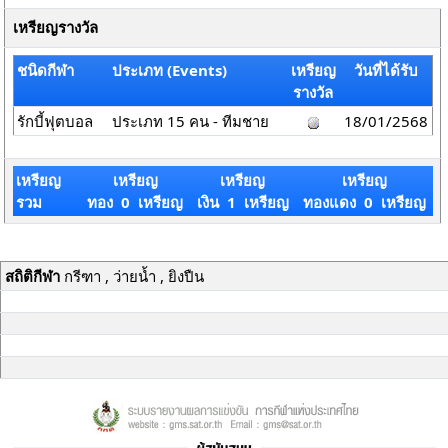
เหรียญรางวัล
ชนิดกีฬา
ประเภท (Events)
เหรียญ
วันที่ได้รับ
รางวัล
รักบี้ฟุตบอล
ประเภท 15 คน - ทีมชาย
18/01/2568
เหรียญ
เหรียญ
เหรียญ
เหรียญ
รวม
ทอง 0 เหรียญ
เงิน 1 เหรียญ
ทองแดง 0 เหรียญ
สถิติกีฬา
กรีฑา , ว่ายน้ำ , ยิงปืน