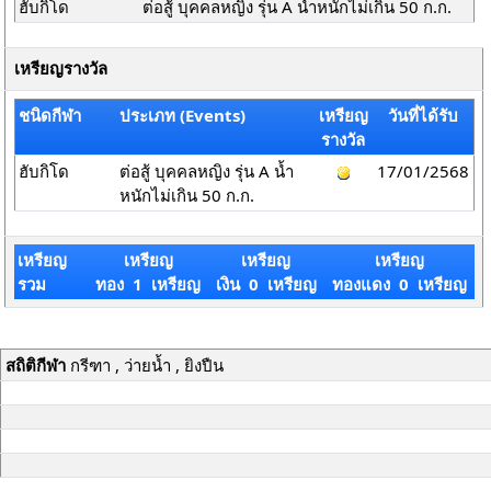
ฮับกิโด
ต่อสู้ บุคคลหญิง รุ่น A น้ำหนักไม่เกิน 50 ก.ก.
เหรียญรางวัล
ชนิดกีฬา
ประเภท (Events)
เหรียญ
วันที่ได้รับ
รางวัล
ฮับกิโด
ต่อสู้ บุคคลหญิง รุ่น A น้ำ
17/01/2568
หนักไม่เกิน 50 ก.ก.
เหรียญ
เหรียญ
เหรียญ
เหรียญ
รวม
ทอง 1 เหรียญ
เงิน 0 เหรียญ
ทองแดง 0 เหรียญ
สถิติกีฬา
กรีฑา , ว่ายน้ำ , ยิงปืน