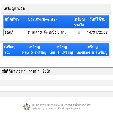
เหรียญรางวัล
ชนิดกีฬา
ประเภท (Events)
เหรียญ
วันที่ได้รับ
รางวัล
ฮอกกี้
ทีมกลางแจ้ง หญิง 5 คน
14/01/2568
เหรียญ
เหรียญ
เหรียญ
เหรียญ
รวม
ทอง 0 เหรียญ
เงิน 1 เหรียญ
ทองแดง 0 เหรียญ
สถิติกีฬา
กรีฑา , ว่ายน้ำ , ยิงปืน