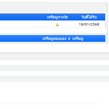
เหรียญรางวัล
วันที่ได้รับ
18/01/2568
เหรียญทองแดง 0 เหรียญ