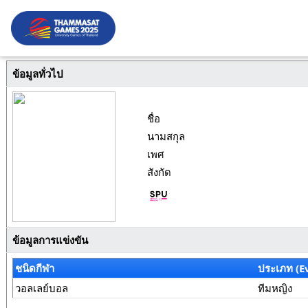
ข้อมูลทั่วไป
ชื่อ
นามสกุล
เพศ
สังกัด
ข้อมูลการแข่งขัน
ชนิดกีฬา
ประเภท (E
วอลเลย์บอล
ทีมหญิง