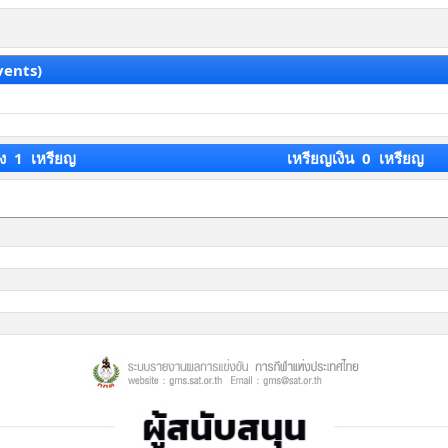
vents)
ง 1 เหรียญ
เหรียญเงิน 0 เหรียญ