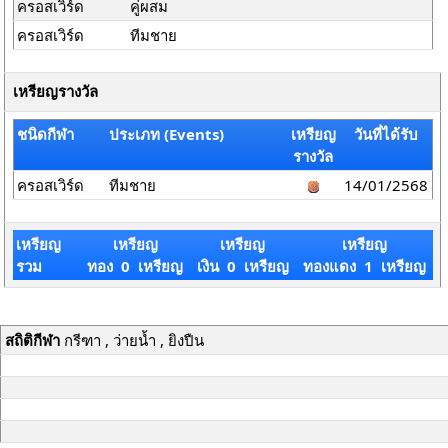
ครอสเวิร์ด
คู่ผสม
ครอสเวิร์ด
ทีมชาย
เหรียญรางวัล
ชนิดกีฬา
ประเภท (Events)
เหรียญ
วันที่ได้รับ
รางวัล
ครอสเวิร์ด
ทีมชาย
14/01/2568
เหรียญ
เหรียญ
เหรียญ
เหรียญ
รวม
ทอง 0 เหรียญ
เงิน 0 เหรียญ
ทองแดง 1 เหรียญ
สถิติกีฬา
กรีฑา , ว่ายน้ำ , ยิงปืน