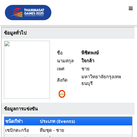
ข้อมูลทั่วไป
ชื่อ
พิชิตพงษ์
นามสกุล
ใจกล้า
เพศ
ชาย
มหาวิทยาลัยกรุงเทพ
สังกัด
ธนบุรี
ข้อมูลการแข่งขัน
ชนิดกีฬา
ประเภท (Events)
เซปักตะกร้อ
ทีมชุด - ชาย