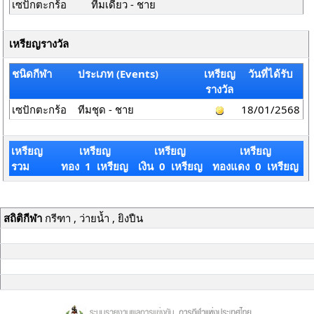
เซปักตะกร้อ
ทีมเดี่ยว - ชาย
เหรียญรางวัล
ชนิดกีฬา
ประเภท (Events)
เหรียญ
วันที่ได้รับ
รางวัล
เซปักตะกร้อ
ทีมชุด - ชาย
18/01/2568
เหรียญ
เหรียญ
เหรียญ
เหรียญ
รวม
ทอง 1 เหรียญ
เงิน 0 เหรียญ
ทองแดง 0 เหรียญ
สถิติกีฬา
กรีฑา , ว่ายน้ำ , ยิงปืน