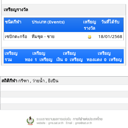
เหรียญรางวัล
ชนิดกีฬา
ประเภท (Events)
เหรียญ
วันที่ได้รับ
รางวัล
เซปักตะกร้อ
ทีมชุด - ชาย
18/01/2568
เหรียญ
เหรียญ
เหรียญ
เหรียญ
รวม
ทอง 1 เหรียญ
เงิน 0 เหรียญ
ทองแดง 0 เหรียญ
สถิติกีฬา
กรีฑา , ว่ายน้ำ , ยิงปืน