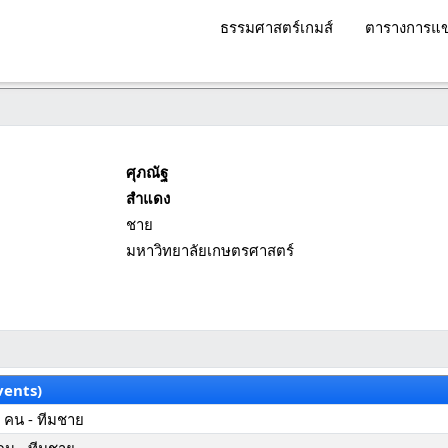
ธรรมศาสตร์เกมส์
ตารางการแข
ศุภณัฐ
สำแดง
ชาย
มหาวิทยาลัยเกษตรศาสตร์
vents)
 คน - ทีมชาย