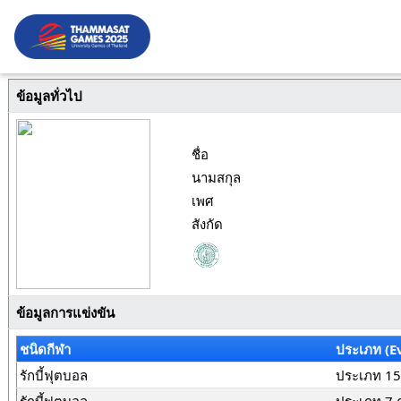
ข้อมูลทั่วไป
ชื่อ
นามสกุล
เพศ
สังกัด
ข้อมูลการแข่งขัน
ชนิดกีฬา
ประเภท (E
รักบี้ฟุตบอล
ประเภท 15