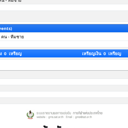
คน - ทีมชาย
vents)
 คน - ทีมชาย
ง 0 เหรียญ
เหรียญเงิน 0 เหรียญ