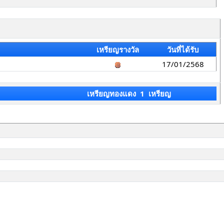
เหรียญรางวัล
วันที่ได้รับ
17/01/2568
เหรียญทองแดง 1 เหรียญ