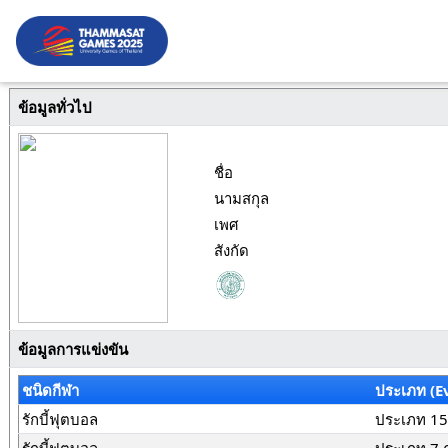
ข้อมูลทั่วไป
ชื่อ
นามสกุล
เพศ
สังกัด
ข้อมูลการแข่งขัน
ชนิดกีฬา
ประเภท (E
รักบี้ฟุตบอล
ประเภท 15