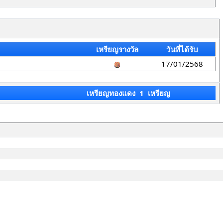
เหรียญรางวัล
วันที่ได้รับ
17/01/2568
เหรียญทองแดง 1 เหรียญ