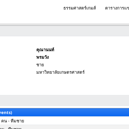
ธรรมศาสตร์เกมส์
ตารางการแข
คุณานนท์
พรมวัง
ชาย
มหาวิทยาลัยเกษตรศาสตร์
vents)
 คน - ทีมชาย