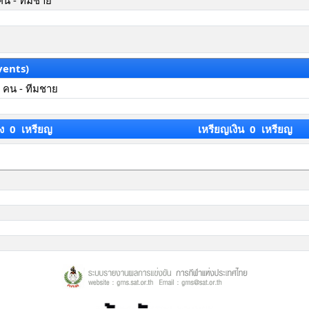
คน - ทีมชาย
vents)
 คน - ทีมชาย
ง 0 เหรียญ
เหรียญเงิน 0 เหรียญ