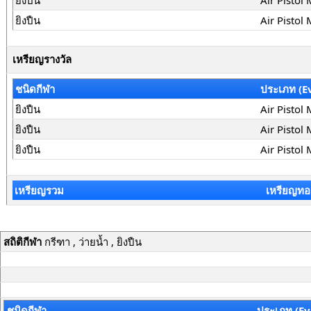
ยิงปืน
Air Pistol
ยิงปืน
Air Pistol 
เหรียญรางวัล
ชนิดกีฬา
ประเภท (E
ยิงปืน
Air Pistol
ยิงปืน
Air Pistol 
ยิงปืน
Air Pistol
เหรียญรวม
เหรียญทอ
สถิติกีฬา
กรีฑา , ว่ายน้ำ , ยิงปืน
ชนิดกีฬา
ประเภท (Ev