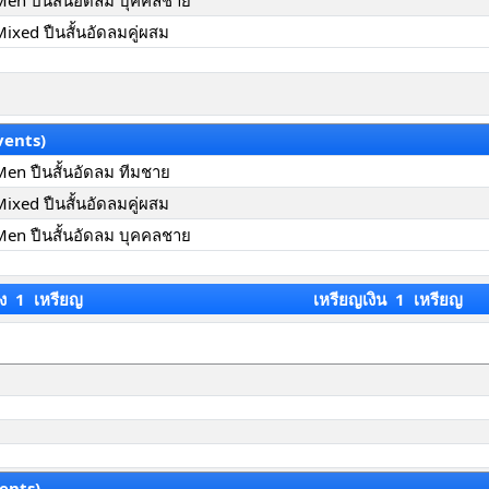
 Men ปืนสั้นอัดลม บุคคลชาย
Mixed ปืนสั้นอัดลมคู่ผสม
vents)
 Men ปืนสั้นอัดลม ทีมชาย
Mixed ปืนสั้นอัดลมคู่ผสม
 Men ปืนสั้นอัดลม บุคคลชาย
ง 1 เหรียญ
เหรียญเงิน 1 เหรียญ
ents)