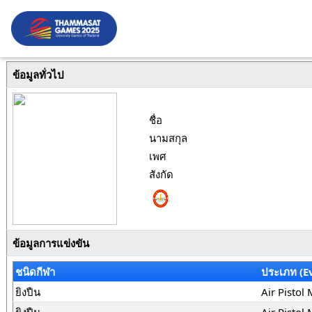
ข้อมูลทั่วไป
ชื่อ
นามสกุล
เพศ
สังกัด
ข้อมูลการแข่งขัน
ชนิดกีฬา
ประเภท (E
ยิงปืน
Air Pistol