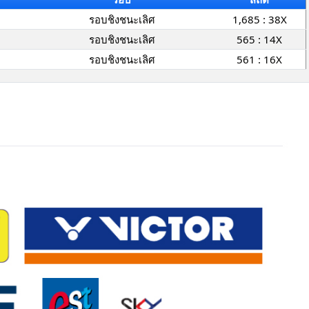
รอบชิงชนะเลิศ
1,685 : 38X
รอบชิงชนะเลิศ
565 : 14X
รอบชิงชนะเลิศ
561 : 16X