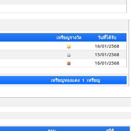
เหรียญรางวัล
วันที่ได้รับ
16/01/2568
15/01/2568
16/01/2568
เหรียญทองแดง 1 เหรียญ
รอบ
สถิติ