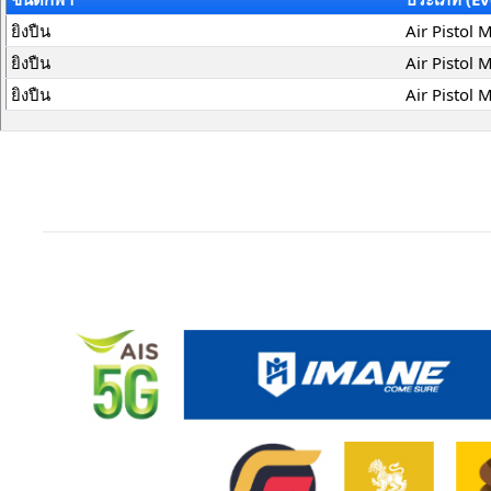
ยิงปืน
Air Pistol 
ยิงปืน
Air Pistol 
ยิงปืน
Air Pistol M