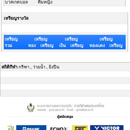
บาสเกตบอล
ทีมหญิง
เหรียญรางวัล
เหรียญ
เหรียญ
เหรียญ
เหรียญ
รวม
ทอง เหรียญ
เงิน เหรียญ
ทองแดง เหรียญ
สถิติกีฬา
กรีฑา , ว่ายน้ำ , ยิงปืน