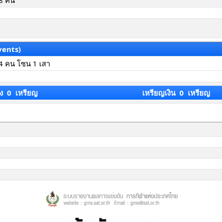
8 คน
vents)
4 คน โซน 1 เสา
ง 0 เหรียญ
เหรียญเงิน 0 เหรียญ