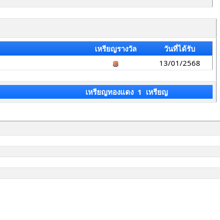
เหรียญรางวัล
วันที่ได้รับ
13/01/2568
เหรียญทองแดง 1 เหรียญ