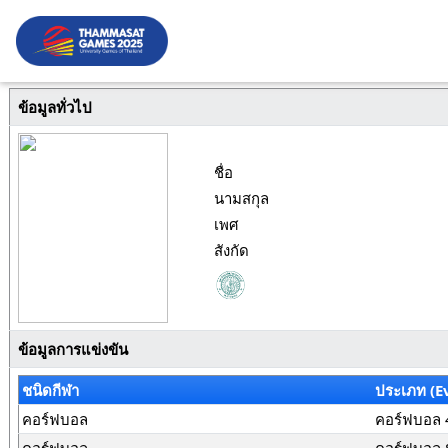
ข้อมูลทั่วไป
ชื่อ
นามสกุล
เพศ
สังกัด
ข้อมูลการแข่งขัน
ชนิดกีฬา
ประเภท (E
คอร์ฟบอล
คอร์ฟบอล 